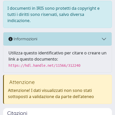
I documenti in IRIS sono protetti da copyright e
tutti i diritti sono riservati, salvo diversa
indicazione.
Informazioni
Utilizza questo identificativo per citare o creare un
link a questo documento:
https://hdl.handle.net/11566/312240
Attenzione
Attenzione! I dati visualizzati non sono stati
sottoposti a validazione da parte dell'ateneo
Citazioni