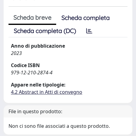
Scheda breve
Scheda completa
Scheda completa (DC)
Anno di pubblicazione
2023
Codice ISBN
979-12-210-2874-4
Appare nelle tipologie:
4.2 Abstract in Atti di convegno
File in questo prodotto:
Non ci sono file associati a questo prodotto.