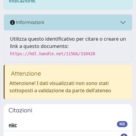
indicazione.
Informazioni
Utilizza questo identificativo per citare o creare un
link a questo documento:
https://hdl.handle.net/11566/310428
Attenzione
Attenzione! I dati visualizzati non sono stati
sottoposti a validazione da parte dell'ateneo
Citazioni
ND