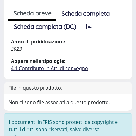
Scheda breve
Scheda completa
Scheda completa (DC)
Anno di pubblicazione
2023
Appare nelle tipologie:
4.1 Contributo in Atti di convegno
File in questo prodotto:
Non ci sono file associati a questo prodotto.
I documenti in IRIS sono protetti da copyright e
tutti i diritti sono riservati, salvo diversa