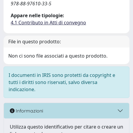
978-88-97610-33-5
Appare nelle tipologie:
4.1 Contributo in Atti di convegno
File in questo prodotto:
Non ci sono file associati a questo prodotto.
I documenti in IRIS sono protetti da copyright e
tutti i diritti sono riservati, salvo diversa
indicazione.
Informazioni
Utilizza questo identificativo per citare o creare un