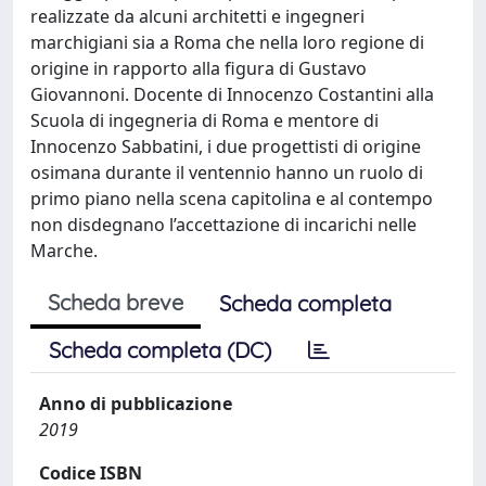
realizzate da alcuni architetti e ingegneri
marchigiani sia a Roma che nella loro regione di
origine in rapporto alla figura di Gustavo
Giovannoni. Docente di Innocenzo Costantini alla
Scuola di ingegneria di Roma e mentore di
Innocenzo Sabbatini, i due progettisti di origine
osimana durante il ventennio hanno un ruolo di
primo piano nella scena capitolina e al contempo
non disdegnano l’accettazione di incarichi nelle
Marche.
Scheda breve
Scheda completa
Scheda completa (DC)
Anno di pubblicazione
2019
Codice ISBN