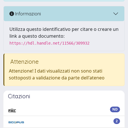
Informazioni
Utilizza questo identificativo per citare o creare un
link a questo documento:
https://hdl.handle.net/11566/309932
Attenzione
Attenzione! I dati visualizzati non sono stati
sottoposti a validazione da parte dell'ateneo
Citazioni
ND
2