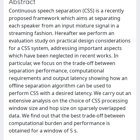
Abstract
Continuous speech separation (CSS) is a recently
proposed framework which aims at separating
each speaker from an input mixture signal in a
streaming fashion. Hereafter we perform an
evaluation study on practical design considerations
for a CSS system, addressing important aspects
which have been neglected in recent works. In
particular, we focus on the trade-off between
separation performance, computational
requirements and output latency showing how an
offline separation algorithm can be used to
perform CSS with a desired latency. We carry out an
extensive analysis on the choice of CSS processing
window size and hop size on sparsely overlapped
data. We find out that the best trade-off between
computational burden and performance is
obtained for a window of 5 s.