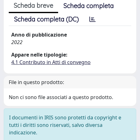
Scheda breve
Scheda completa
Scheda completa (DC)
Anno di pubblicazione
2022
Appare nelle tipologie:
4.1 Contributo in Atti di convegno
File in questo prodotto:
Non ci sono file associati a questo prodotto.
I documenti in IRIS sono protetti da copyright e
tutti i diritti sono riservati, salvo diversa
indicazione.