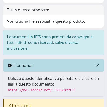
File in questo prodotto:
Non ci sono file associati a questo prodotto.
I documenti in IRIS sono protetti da copyright e
tutti i diritti sono riservati, salvo diversa
indicazione.
Informazioni
Utilizza questo identificativo per citare o creare un
link a questo documento:
https://hdl.handle.net/11566/309911
Attenzione