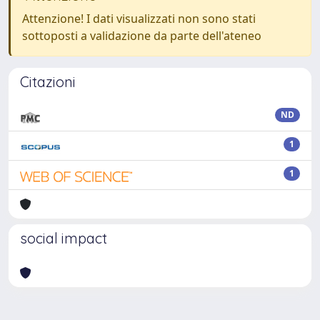
Attenzione! I dati visualizzati non sono stati
sottoposti a validazione da parte dell'ateneo
Citazioni
ND
1
1
social impact