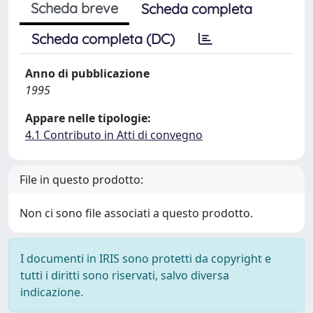
Scheda breve
Scheda completa
Scheda completa (DC)
Anno di pubblicazione
1995
Appare nelle tipologie:
4.1 Contributo in Atti di convegno
File in questo prodotto:
Non ci sono file associati a questo prodotto.
I documenti in IRIS sono protetti da copyright e
tutti i diritti sono riservati, salvo diversa
indicazione.