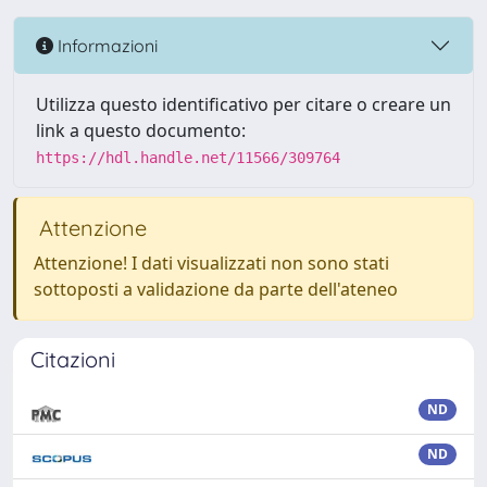
Informazioni
Utilizza questo identificativo per citare o creare un
link a questo documento:
https://hdl.handle.net/11566/309764
Attenzione
Attenzione! I dati visualizzati non sono stati
sottoposti a validazione da parte dell'ateneo
Citazioni
ND
ND