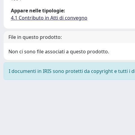
Appare nelle tipologie:
4.1 Contributo in Atti di convegno
File in questo prodotto:
Non ci sono file associati a questo prodotto.
I documenti in IRIS sono protetti da copyright e tutti i di