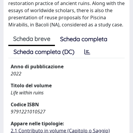
restoration practice of ancient ruins. Along with the
essays of worldwide scholars, there is also the
presentation of reuse proposals for Piscina
Mirabilis, in Bacoli (NA), considered as a study case.
Scheda breve
Scheda completa
Scheda completa (DC)
Anno di pubblicazione
2022
Titolo del volume
Life within ruins
Codice ISBN
9791221010527
Appare nelle tipologie:
2.1 Contributo in volume (Capitolo o Saggio)