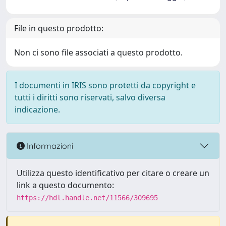
File in questo prodotto:
Non ci sono file associati a questo prodotto.
I documenti in IRIS sono protetti da copyright e
tutti i diritti sono riservati, salvo diversa
indicazione.
Informazioni
Utilizza questo identificativo per citare o creare un
link a questo documento:
https://hdl.handle.net/11566/309695