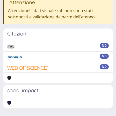
Attenzione
Attenzione! I dati visualizzati non sono stati
sottoposti a validazione da parte dell'ateneo
Citazioni
ND
ND
ND
social impact