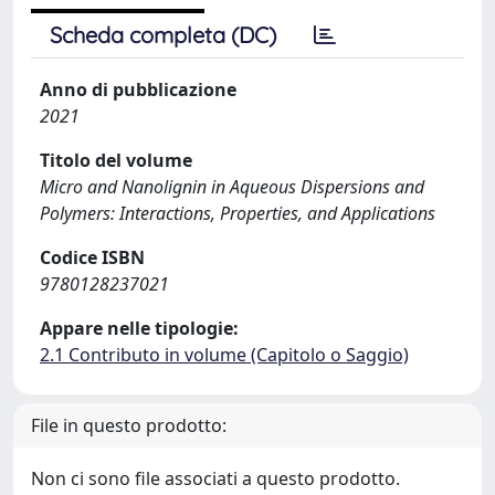
Scheda completa (DC)
Anno di pubblicazione
2021
Titolo del volume
Micro and Nanolignin in Aqueous Dispersions and
Polymers: Interactions, Properties, and Applications
Codice ISBN
9780128237021
Appare nelle tipologie:
2.1 Contributo in volume (Capitolo o Saggio)
File in questo prodotto:
Non ci sono file associati a questo prodotto.