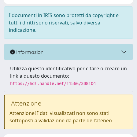
I documenti in IRIS sono protetti da copyright e
tutti i diritti sono riservati, salvo diversa
indicazione.
Informazioni
Utilizza questo identificativo per citare o creare un
link a questo documento:
https://hdl.handle.net/11566/308104
Attenzione
Attenzione! I dati visualizzati non sono stati
sottoposti a validazione da parte dell'ateneo