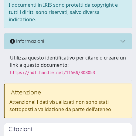
I documenti in IRIS sono protetti da copyright e
tutti i diritti sono riservati, salvo diversa
indicazione.
Informazioni
Utilizza questo identificativo per citare o creare un
link a questo documento:
https://hdl.handle.net/11566/308053
Attenzione
Attenzione! I dati visualizzati non sono stati
sottoposti a validazione da parte dell'ateneo
Citazioni