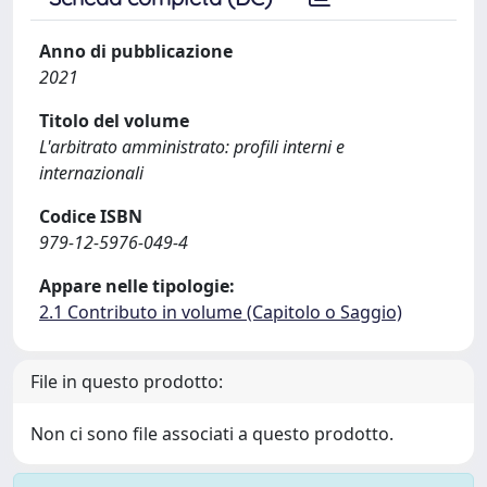
Anno di pubblicazione
2021
Titolo del volume
L'arbitrato amministrato: profili interni e
internazionali
Codice ISBN
979-12-5976-049-4
Appare nelle tipologie:
2.1 Contributo in volume (Capitolo o Saggio)
File in questo prodotto:
Non ci sono file associati a questo prodotto.