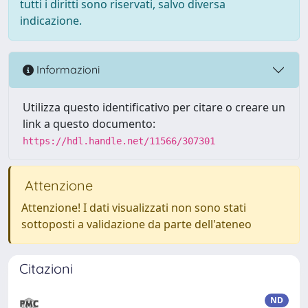
tutti i diritti sono riservati, salvo diversa
indicazione.
Informazioni
Utilizza questo identificativo per citare o creare un
link a questo documento:
https://hdl.handle.net/11566/307301
Attenzione
Attenzione! I dati visualizzati non sono stati
sottoposti a validazione da parte dell'ateneo
Citazioni
ND