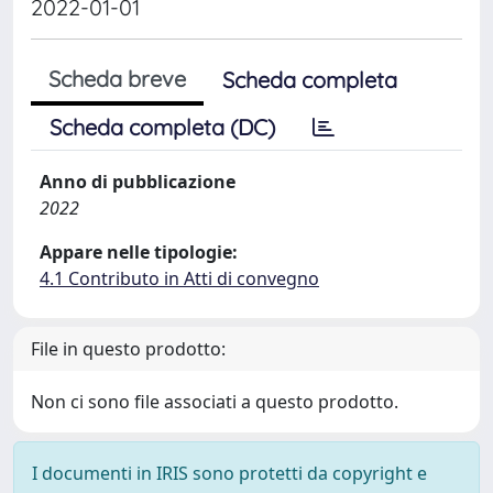
2022-01-01
Scheda breve
Scheda completa
Scheda completa (DC)
Anno di pubblicazione
2022
Appare nelle tipologie:
4.1 Contributo in Atti di convegno
File in questo prodotto:
Non ci sono file associati a questo prodotto.
I documenti in IRIS sono protetti da copyright e