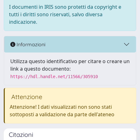
I documenti in IRIS sono protetti da copyright e
tutti i diritti sono riservati, salvo diversa
indicazione.
Informazioni
Utilizza questo identificativo per citare o creare un
link a questo documento:
https://hdl.handle.net/11566/305910
Attenzione
Attenzione! I dati visualizzati non sono stati
sottoposti a validazione da parte dell'ateneo
Citazioni