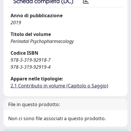
Scheda completa (DC)
Anno di pubblicazione
2019
Titolo del volume
Perinatal Psychopharmacology
Codice ISBN
978-3-319-92918-7
978-3-319-92919-4
Appare nelle tipologie:
2.1 Contributo in volume (Capitolo o Saggio)
File in questo prodotto:
Non ci sono file associati a questo prodotto.