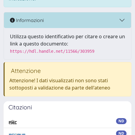
Informazioni
Utilizza questo identificativo per citare o creare un
link a questo documento:
https://hdl.handle.net/11566/303959
Attenzione
Attenzione! I dati visualizzati non sono stati
sottoposti a validazione da parte dell'ateneo
Citazioni
ND
ND