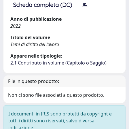
Scheda completa (DC)
Anno di pubblicazione
2022
Titolo del volume
Temi di diritto del lavoro
Appare nelle tipologie:
2.1 Contributo in volume (Capitolo o Saggio)
File in questo prodotto:
Non ci sono file associati a questo prodotto.
I documenti in IRIS sono protetti da copyright e
tutti i diritti sono riservati, salvo diversa
indicazione.