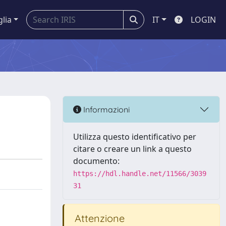
glia
IT
LOGIN
Informazioni
Utilizza questo identificativo per
citare o creare un link a questo
documento:
https://hdl.handle.net/11566/3039
31
Attenzione