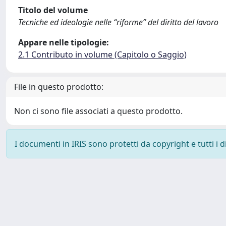
Titolo del volume
Tecniche ed ideologie nelle “riforme” del diritto del lavoro
Appare nelle tipologie:
2.1 Contributo in volume (Capitolo o Saggio)
File in questo prodotto:
Non ci sono file associati a questo prodotto.
I documenti in IRIS sono protetti da copyright e tutti i di