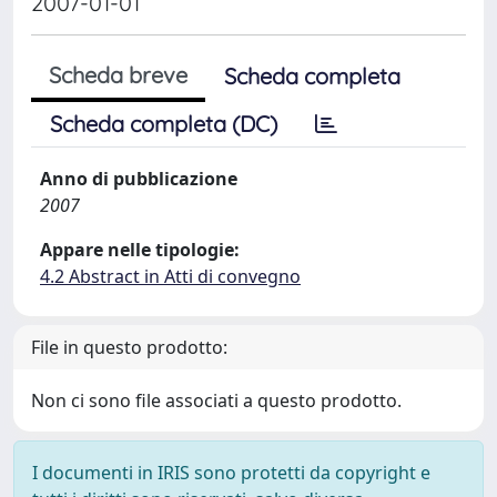
2007-01-01
Scheda breve
Scheda completa
Scheda completa (DC)
Anno di pubblicazione
2007
Appare nelle tipologie:
4.2 Abstract in Atti di convegno
File in questo prodotto:
Non ci sono file associati a questo prodotto.
I documenti in IRIS sono protetti da copyright e