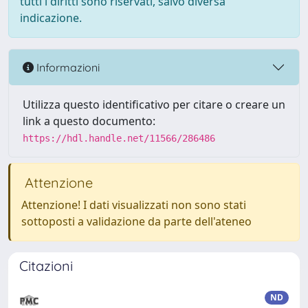
tutti i diritti sono riservati, salvo diversa
indicazione.
Informazioni
Utilizza questo identificativo per citare o creare un
link a questo documento:
https://hdl.handle.net/11566/286486
Attenzione
Attenzione! I dati visualizzati non sono stati
sottoposti a validazione da parte dell'ateneo
Citazioni
ND