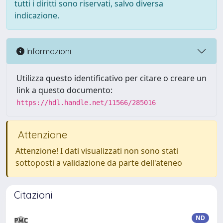
tutti i diritti sono riservati, salvo diversa
indicazione.
Informazioni
Utilizza questo identificativo per citare o creare un
link a questo documento:
https://hdl.handle.net/11566/285016
Attenzione
Attenzione! I dati visualizzati non sono stati
sottoposti a validazione da parte dell'ateneo
Citazioni
ND