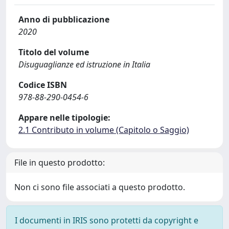
Anno di pubblicazione
2020
Titolo del volume
Disuguaglianze ed istruzione in Italia
Codice ISBN
978-88-290-0454-6
Appare nelle tipologie:
2.1 Contributo in volume (Capitolo o Saggio)
File in questo prodotto:
Non ci sono file associati a questo prodotto.
I documenti in IRIS sono protetti da copyright e