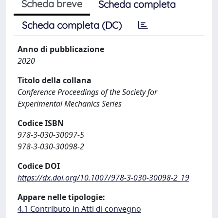
Scheda breve
Scheda completa
Scheda completa (DC)
Anno di pubblicazione
2020
Titolo della collana
Conference Proceedings of the Society for
Experimental Mechanics Series
Codice ISBN
978-3-030-30097-5
978-3-030-30098-2
Codice DOI
https://dx.doi.org/10.1007/978-3-030-30098-2_19
Appare nelle tipologie:
4.1 Contributo in Atti di convegno