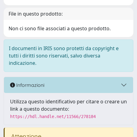
File in questo prodotto:
Non ci sono file associati a questo prodotto.
I documenti in IRIS sono protetti da copyright e
tutti i diritti sono riservati, salvo diversa
indicazione.
Informazioni
Utilizza questo identificativo per citare o creare un
link a questo documento:
https://hdl.handle.net/11566/278184
Attenzione