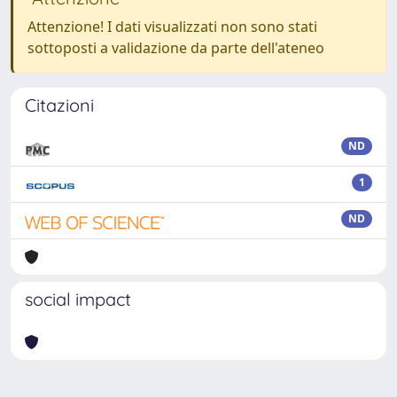
Attenzione! I dati visualizzati non sono stati
sottoposti a validazione da parte dell'ateneo
Citazioni
ND
1
ND
social impact