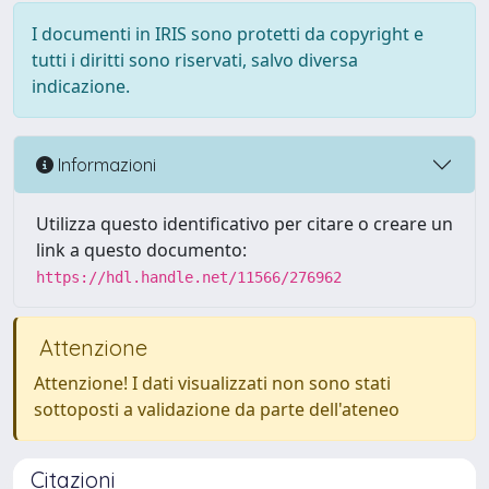
I documenti in IRIS sono protetti da copyright e
tutti i diritti sono riservati, salvo diversa
indicazione.
Informazioni
Utilizza questo identificativo per citare o creare un
link a questo documento:
https://hdl.handle.net/11566/276962
Attenzione
Attenzione! I dati visualizzati non sono stati
sottoposti a validazione da parte dell'ateneo
Citazioni