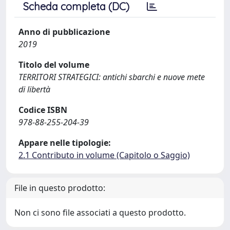
Scheda completa (DC)
Anno di pubblicazione
2019
Titolo del volume
TERRITORI STRATEGICI: antichi sbarchi e nuove mete
di libertà
Codice ISBN
978-88-255-204-39
Appare nelle tipologie:
2.1 Contributo in volume (Capitolo o Saggio)
File in questo prodotto:
Non ci sono file associati a questo prodotto.