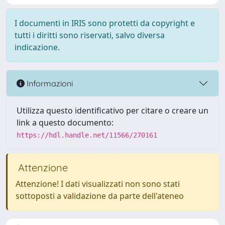
I documenti in IRIS sono protetti da copyright e
tutti i diritti sono riservati, salvo diversa
indicazione.
Informazioni
Utilizza questo identificativo per citare o creare un
link a questo documento:
https://hdl.handle.net/11566/270161
Attenzione
Attenzione! I dati visualizzati non sono stati
sottoposti a validazione da parte dell'ateneo