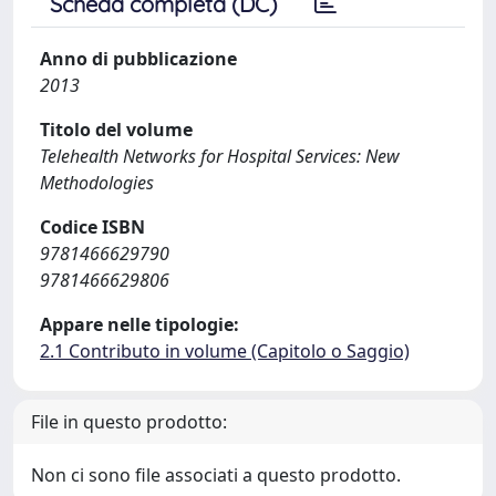
Scheda completa (DC)
Anno di pubblicazione
2013
Titolo del volume
Telehealth Networks for Hospital Services: New
Methodologies
Codice ISBN
9781466629790
9781466629806
Appare nelle tipologie:
2.1 Contributo in volume (Capitolo o Saggio)
File in questo prodotto:
Non ci sono file associati a questo prodotto.