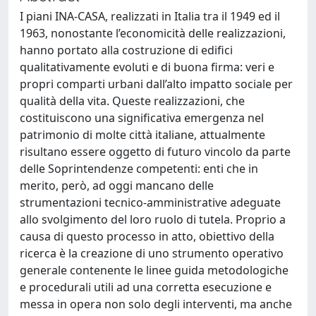
I piani INA-CASA, realizzati in Italia tra il 1949 ed il
1963, nonostante l’economicità delle realizzazioni,
hanno portato alla costruzione di edifici
qualitativamente evoluti e di buona firma: veri e
propri comparti urbani dall’alto impatto sociale per
qualità della vita. Queste realizzazioni, che
costituiscono una significativa emergenza nel
patrimonio di molte città italiane, attualmente
risultano essere oggetto di futuro vincolo da parte
delle Soprintendenze competenti: enti che in
merito, però, ad oggi mancano delle
strumentazioni tecnico-amministrative adeguate
allo svolgimento del loro ruolo di tutela. Proprio a
causa di questo processo in atto, obiettivo della
ricerca è la creazione di uno strumento operativo
generale contenente le linee guida metodologiche
e procedurali utili ad una corretta esecuzione e
messa in opera non solo degli interventi, ma anche