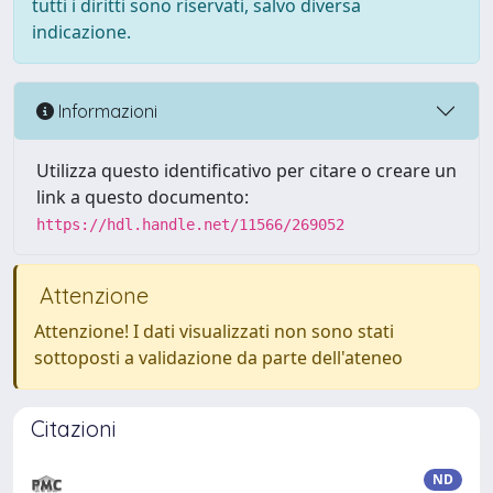
tutti i diritti sono riservati, salvo diversa
indicazione.
Informazioni
Utilizza questo identificativo per citare o creare un
link a questo documento:
https://hdl.handle.net/11566/269052
Attenzione
Attenzione! I dati visualizzati non sono stati
sottoposti a validazione da parte dell'ateneo
Citazioni
ND