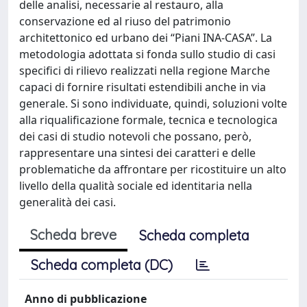
delle analisi, necessarie al restauro, alla
conservazione ed al riuso del patrimonio
architettonico ed urbano dei “Piani INA-CASA”. La
metodologia adottata si fonda sullo studio di casi
specifici di rilievo realizzati nella regione Marche
capaci di fornire risultati estendibili anche in via
generale. Si sono individuate, quindi, soluzioni volte
alla riqualificazione formale, tecnica e tecnologica
dei casi di studio notevoli che possano, però,
rappresentare una sintesi dei caratteri e delle
problematiche da affrontare per ricostituire un alto
livello della qualità sociale ed identitaria nella
generalità dei casi.
Scheda breve
Scheda completa
Scheda completa (DC)
Anno di pubblicazione