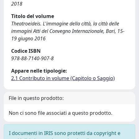
2018
Titolo del volume
Theatroeideis. L'immagine della città, la città delle
immagini Atti del Convegno Internazionale, Bari, 15-
19 giugno 2016
Codice ISBN
978-88-7140-907-8
Appare nelle tipologie:
2.1 Contributo in volume (Capitolo o Saggio)
File in questo prodotto:
Non ci sono file associati a questo prodotto.
I documenti in IRIS sono protetti da copyright e