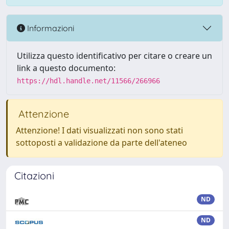
Informazioni
Utilizza questo identificativo per citare o creare un
link a questo documento:
https://hdl.handle.net/11566/266966
Attenzione
Attenzione! I dati visualizzati non sono stati
sottoposti a validazione da parte dell'ateneo
Citazioni
ND
ND