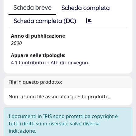
Scheda breve
Scheda completa
Scheda completa (DC)
Anno di pubblicazione
2000
Appare nelle tipologie:
4.1 Contributo in Atti di convegno
File in questo prodotto:
Non ci sono file associati a questo prodotto.
I documenti in IRIS sono protetti da copyright e
tutti i diritti sono riservati, salvo diversa
indicazione.