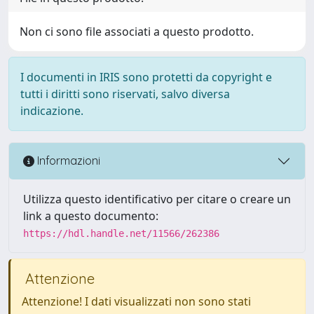
Non ci sono file associati a questo prodotto.
I documenti in IRIS sono protetti da copyright e
tutti i diritti sono riservati, salvo diversa
indicazione.
Informazioni
Utilizza questo identificativo per citare o creare un
link a questo documento:
https://hdl.handle.net/11566/262386
Attenzione
Attenzione! I dati visualizzati non sono stati