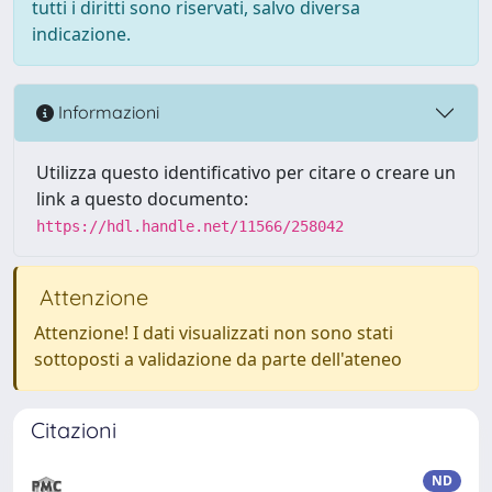
tutti i diritti sono riservati, salvo diversa
indicazione.
Informazioni
Utilizza questo identificativo per citare o creare un
link a questo documento:
https://hdl.handle.net/11566/258042
Attenzione
Attenzione! I dati visualizzati non sono stati
sottoposti a validazione da parte dell'ateneo
Citazioni
ND