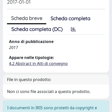
2017-01-01
Scheda breve
Scheda completa
Scheda completa (DC)
Anno di pubblicazione
2017
Appare nelle tipologie:
4.2 Abstract in Atti di convegno
File in questo prodotto:
Non ci sono file associati a questo prodotto.
I documenti in IRIS sono protetti da copyright e