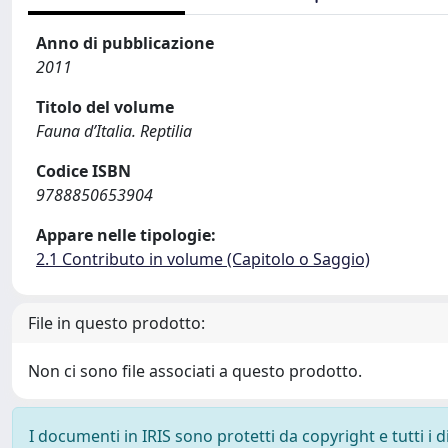
Anno di pubblicazione
2011
Titolo del volume
Fauna d’Italia. Reptilia
Codice ISBN
9788850653904
Appare nelle tipologie:
2.1 Contributo in volume (Capitolo o Saggio)
File in questo prodotto:
Non ci sono file associati a questo prodotto.
I documenti in IRIS sono protetti da copyright e tutti i di