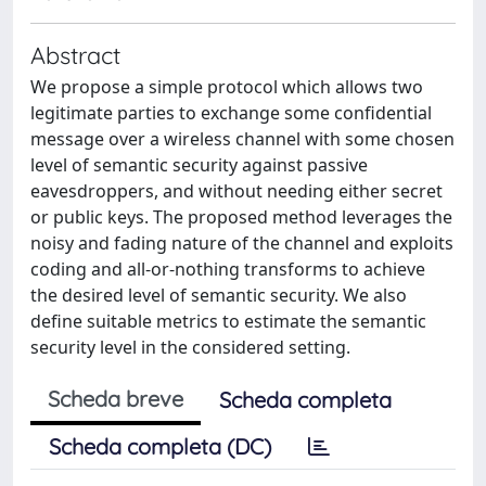
Abstract
We propose a simple protocol which allows two
legitimate parties to exchange some confidential
message over a wireless channel with some chosen
level of semantic security against passive
eavesdroppers, and without needing either secret
or public keys. The proposed method leverages the
noisy and fading nature of the channel and exploits
coding and all-or-nothing transforms to achieve
the desired level of semantic security. We also
define suitable metrics to estimate the semantic
security level in the considered setting.
Scheda breve
Scheda completa
Scheda completa (DC)