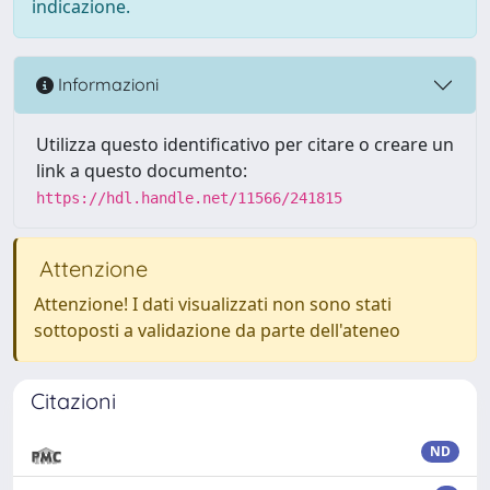
indicazione.
Informazioni
Utilizza questo identificativo per citare o creare un
link a questo documento:
https://hdl.handle.net/11566/241815
Attenzione
Attenzione! I dati visualizzati non sono stati
sottoposti a validazione da parte dell'ateneo
Citazioni
ND