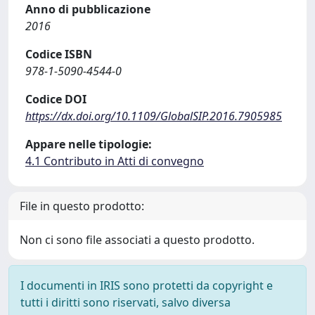
Anno di pubblicazione
2016
Codice ISBN
978-1-5090-4544-0
Codice DOI
https://dx.doi.org/10.1109/GlobalSIP.2016.7905985
Appare nelle tipologie:
4.1 Contributo in Atti di convegno
File in questo prodotto:
Non ci sono file associati a questo prodotto.
I documenti in IRIS sono protetti da copyright e
tutti i diritti sono riservati, salvo diversa