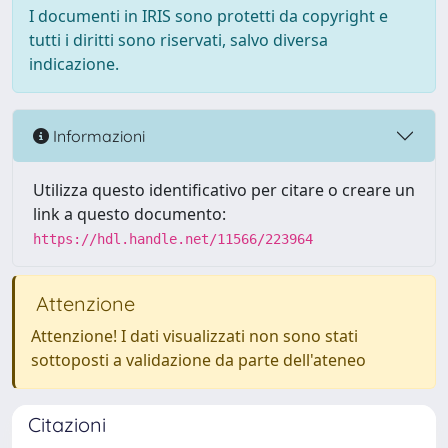
I documenti in IRIS sono protetti da copyright e
tutti i diritti sono riservati, salvo diversa
indicazione.
Informazioni
Utilizza questo identificativo per citare o creare un
link a questo documento:
https://hdl.handle.net/11566/223964
Attenzione
Attenzione! I dati visualizzati non sono stati
sottoposti a validazione da parte dell'ateneo
Citazioni