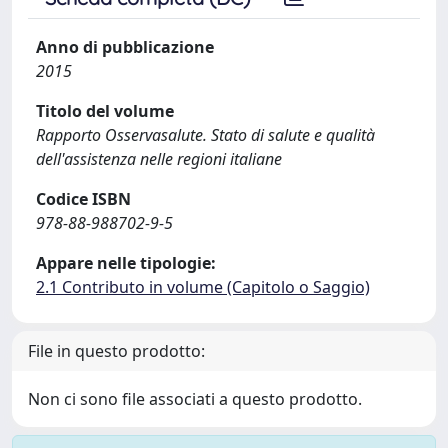
Anno di pubblicazione
2015
Titolo del volume
Rapporto Osservasalute. Stato di salute e qualità
dell'assistenza nelle regioni italiane
Codice ISBN
978-88-988702-9-5
Appare nelle tipologie:
2.1 Contributo in volume (Capitolo o Saggio)
File in questo prodotto:
Non ci sono file associati a questo prodotto.