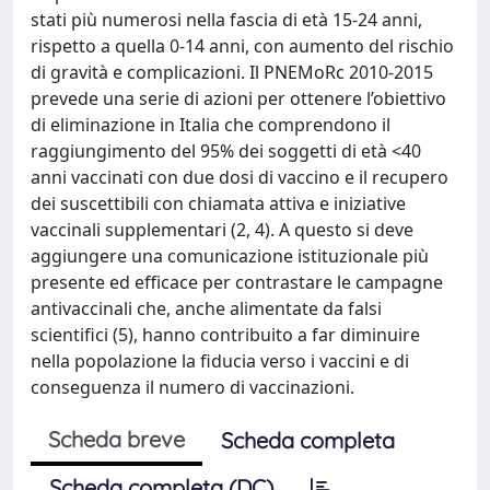
stati più numerosi nella fascia di età 15-24 anni,
rispetto a quella 0-14 anni, con aumento del rischio
di gravità e complicazioni. Il PNEMoRc 2010-2015
prevede una serie di azioni per ottenere l’obiettivo
di eliminazione in Italia che comprendono il
raggiungimento del 95% dei soggetti di età <40
anni vaccinati con due dosi di vaccino e il recupero
dei suscettibili con chiamata attiva e iniziative
vaccinali supplementari (2, 4). A questo si deve
aggiungere una comunicazione istituzionale più
presente ed efficace per contrastare le campagne
antivaccinali che, anche alimentate da falsi
scientifici (5), hanno contribuito a far diminuire
nella popolazione la fiducia verso i vaccini e di
conseguenza il numero di vaccinazioni.
Scheda breve
Scheda completa
Scheda completa (DC)