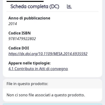
Scheda completa (DC)
Anno di pubblicazione
2014
Codice ISBN
9781479922802
Codice DOI
https://dx.doi.org/10.1109/MESA.2014.6935592
Appare nelle tipologie:
4.1 Contributo in Atti di convegno
File in questo prodotto:
Non ci sono file associati a questo prodotto.