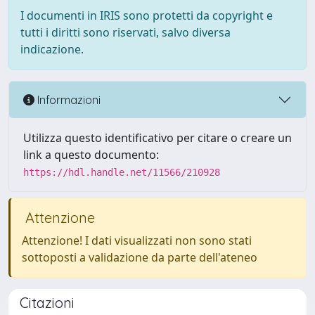
I documenti in IRIS sono protetti da copyright e
tutti i diritti sono riservati, salvo diversa
indicazione.
Informazioni
Utilizza questo identificativo per citare o creare un
link a questo documento:
https://hdl.handle.net/11566/210928
Attenzione
Attenzione! I dati visualizzati non sono stati
sottoposti a validazione da parte dell'ateneo
Citazioni