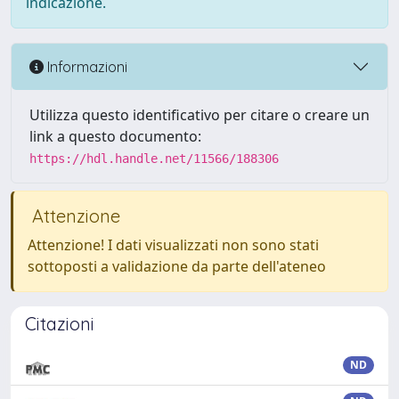
indicazione.
Informazioni
Utilizza questo identificativo per citare o creare un
link a questo documento:
https://hdl.handle.net/11566/188306
Attenzione
Attenzione! I dati visualizzati non sono stati
sottoposti a validazione da parte dell'ateneo
Citazioni
ND