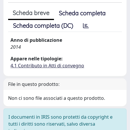
Scheda breve
Scheda completa
Scheda completa (DC)
Anno di pubblicazione
2014
Appare nelle tipologie:
4.1 Contributo in Atti di convegno
File in questo prodotto:
Non ci sono file associati a questo prodotto.
I documenti in IRIS sono protetti da copyright e
tutti i diritti sono riservati, salvo diversa