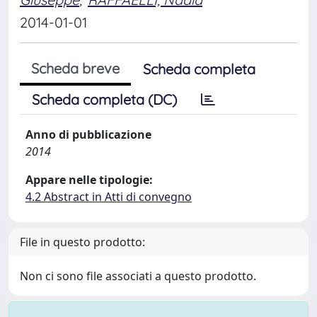
2014-01-01
Scheda breve
Scheda completa
Scheda completa (DC)
Anno di pubblicazione
2014
Appare nelle tipologie:
4.2 Abstract in Atti di convegno
File in questo prodotto:
Non ci sono file associati a questo prodotto.