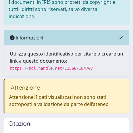
I documenti in IRIS sono protetti da copyright e
tutti i diritti sono riservati, salvo diversa
indicazione.
Informazioni
Utilizza questo identificativo per citare o creare un
link a questo documento:
https://hdl.handle.net/11566/184707
Attenzione
Attenzione! I dati visualizzati non sono stati
sottoposti a validazione da parte dell'ateneo
Citazioni