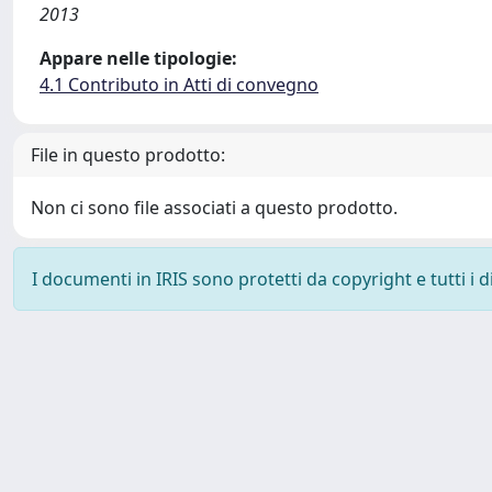
2013
Appare nelle tipologie:
4.1 Contributo in Atti di convegno
File in questo prodotto:
Non ci sono file associati a questo prodotto.
I documenti in IRIS sono protetti da copyright e tutti i di