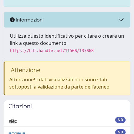
Informazioni
Utilizza questo identificativo per citare o creare un
link a questo documento:
https://hdl.handle.net/11566/137668
Attenzione
Attenzione! I dati visualizzati non sono stati
sottoposti a validazione da parte dell'ateneo
Citazioni
ND
ND