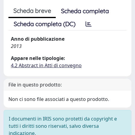
Scheda breve
Scheda completa
Scheda completa (DC)
Anno di pubblicazione
2013
Appare nelle tipologie:
4.2 Abstract in Atti di convegno
File in questo prodotto:
Non ci sono file associati a questo prodotto.
I documenti in IRIS sono protetti da copyright e
tutti i diritti sono riservati, salvo diversa
indicazione.