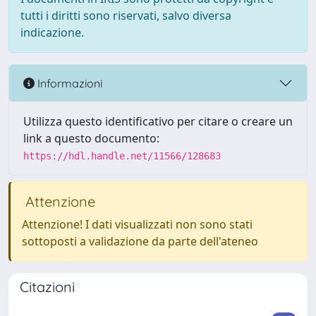
tutti i diritti sono riservati, salvo diversa
indicazione.
Informazioni
Utilizza questo identificativo per citare o creare un
link a questo documento:
https://hdl.handle.net/11566/128683
Attenzione
Attenzione! I dati visualizzati non sono stati
sottoposti a validazione da parte dell'ateneo
Citazioni