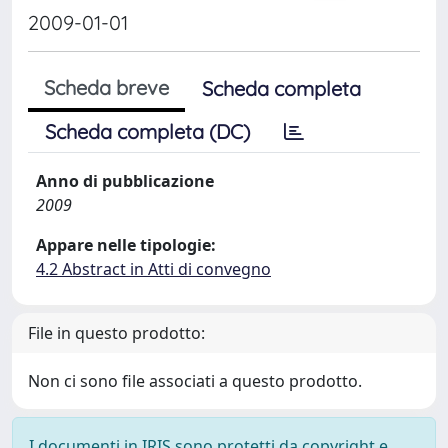
2009-01-01
Scheda breve
Scheda completa
Scheda completa (DC)
Anno di pubblicazione
2009
Appare nelle tipologie:
4.2 Abstract in Atti di convegno
File in questo prodotto:
Non ci sono file associati a questo prodotto.
I documenti in IRIS sono protetti da copyright e