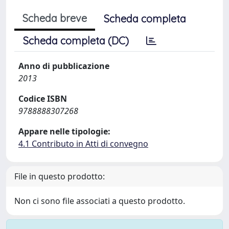
Scheda breve
Scheda completa
Scheda completa (DC)
Anno di pubblicazione
2013
Codice ISBN
9788888307268
Appare nelle tipologie:
4.1 Contributo in Atti di convegno
File in questo prodotto:
Non ci sono file associati a questo prodotto.