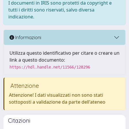
I documenti in IRIS sono protetti da copyright e
tutti i diritti sono riservati, salvo diversa
indicazione.
Informazioni
Utilizza questo identificativo per citare o creare un
link a questo documento:
https://hdl.handle.net/11566/128296
Attenzione
Attenzione! I dati visualizzati non sono stati
sottoposti a validazione da parte dell'ateneo
Citazioni