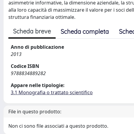
asimmetrie informative, la dimensione aziendale, la strut
alla loro capacità di massimizzare il valore per i soci d
struttura finanziaria ottimale.
Scheda breve
Scheda completa
Sche
Anno di pubblicazione
2013
Codice ISBN
9788834889282
Appare nelle tipologie:
3.1 Monografia o trattato scientifico
File in questo prodotto:
Non ci sono file associati a questo prodotto.