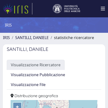
IRIS
IRIS
SANTILLI, DANIELE
statistiche ricercatore
SANTILLI, DANIELE
Visualizzazione Ricercatore
Visualizzazione Pubblicazione
Visualizzazione File
Distribuzione geografica
+