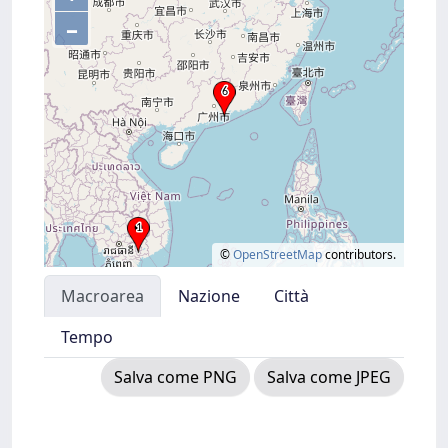
–
©
OpenStreetMap
contributors.
Macroarea
Nazione
Città
Tempo
Salva come PNG
Salva come JPEG