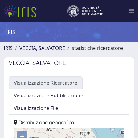
IRIS
IRIS
VECCIA, SALVATORE
statistiche ricercatore
VECCIA, SALVATORE
Visualizzazione Ricercatore
Visualizzazione Pubblicazione
Visualizzazione File
Distribuzione geografica
+