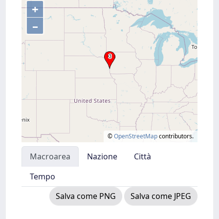
+
–
©
OpenStreetMap
contributors.
Macroarea
Nazione
Città
Tempo
Salva come PNG
Salva come JPEG