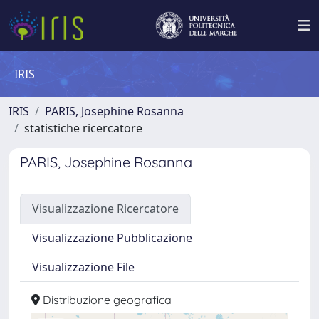
IRIS
IRIS
PARIS, Josephine Rosanna
statistiche ricercatore
PARIS, Josephine Rosanna
Visualizzazione Ricercatore
Visualizzazione Pubblicazione
Visualizzazione File
Distribuzione geografica