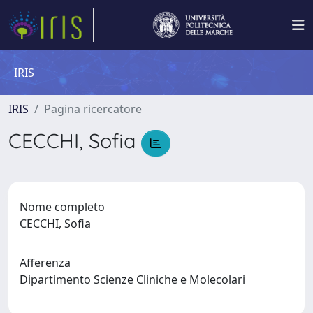
IRIS
IRIS
Pagina ricercatore
CECCHI, Sofia
Nome completo
CECCHI, Sofia
Afferenza
Dipartimento Scienze Cliniche e Molecolari