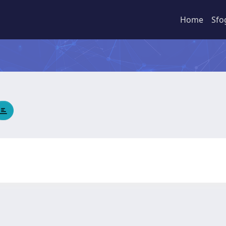
Home
Sfo