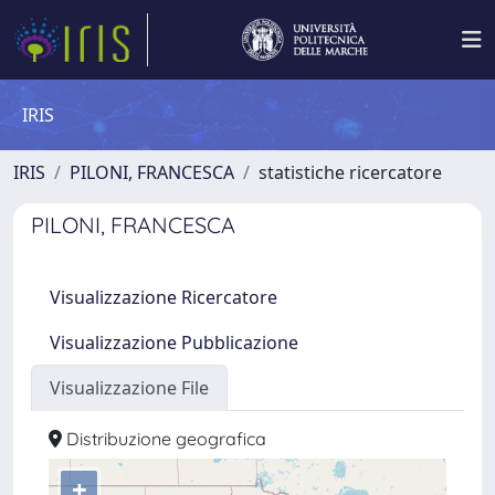
IRIS
IRIS
PILONI, FRANCESCA
statistiche ricercatore
PILONI, FRANCESCA
Visualizzazione Ricercatore
Visualizzazione Pubblicazione
Visualizzazione File
Distribuzione geografica
+