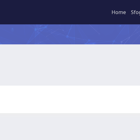
Home
Sfo