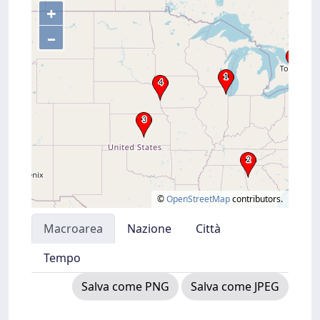
+
–
©
OpenStreetMap
contributors.
Macroarea
Nazione
Città
Tempo
Salva come PNG
Salva come JPEG