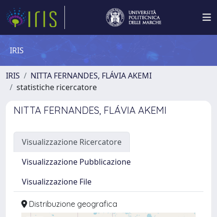
IRIS
IRIS
NITTA FERNANDES, FLÁVIA AKEMI
statistiche ricercatore
NITTA FERNANDES, FLÁVIA AKEMI
Visualizzazione Ricercatore
Visualizzazione Pubblicazione
Visualizzazione File
Distribuzione geografica