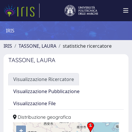
IRIS
IRIS
TASSONE, LAURA
statistiche ricercatore
TASSONE, LAURA
Visualizzazione Ricercatore
Visualizzazione Pubblicazione
Visualizzazione File
Distribuzione geografica
+