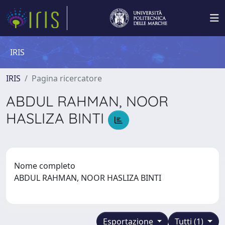
IRIS
IRIS
Pagina ricercatore
ABDUL RAHMAN, NOOR
HASLIZA BINTI
Nome completo
ABDUL RAHMAN, NOOR HASLIZA BINTI
Esportazione
Tutti (1)