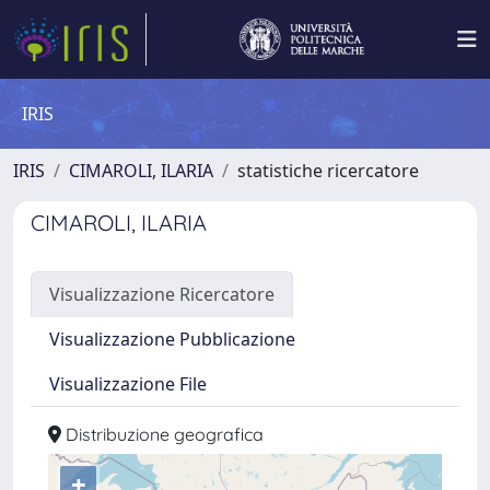
IRIS
IRIS
CIMAROLI, ILARIA
statistiche ricercatore
CIMAROLI, ILARIA
Visualizzazione Ricercatore
Visualizzazione Pubblicazione
Visualizzazione File
Distribuzione geografica
+