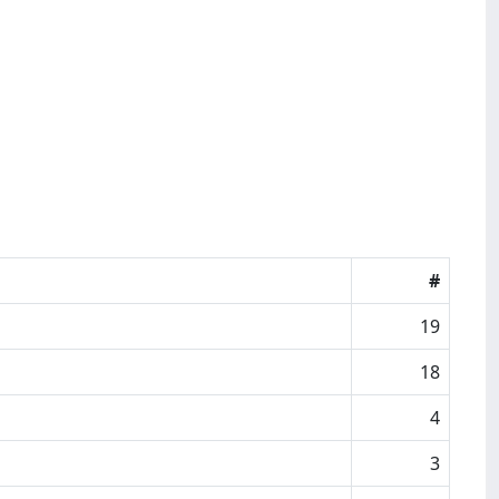
#
19
18
4
3