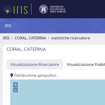
IRIS
IRIS
CORAL, CATERINA
statistiche ricercatore
CORAL, CATERINA
Visualizzazione Ricercatore
Visualizzazione Pubbl
Distribuzione geografica
+
–