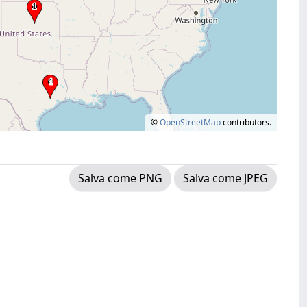
©
OpenStreetMap
contributors.
Salva come PNG
Salva come JPEG