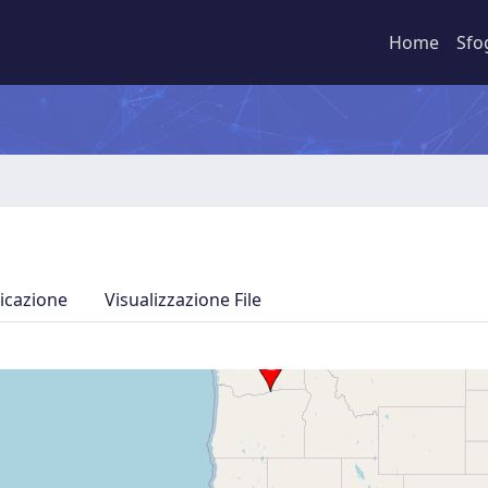
Home
Sfo
icazione
Visualizzazione File