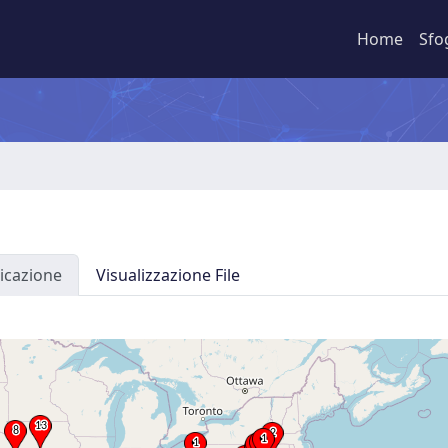
Home
Sfo
icazione
Visualizzazione File