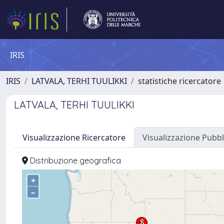
IRIS
IRIS
LATVALA, TERHI TUULIKKI
statistiche ricercatore
LATVALA, TERHI TUULIKKI
Visualizzazione Ricercatore
Visualizzazione Pubbl
Distribuzione geografica
+
–