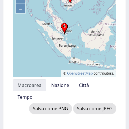
–
©
OpenStreetMap
contributors.
Macroarea
Nazione
Città
Tempo
Salva come PNG
Salva come JPEG