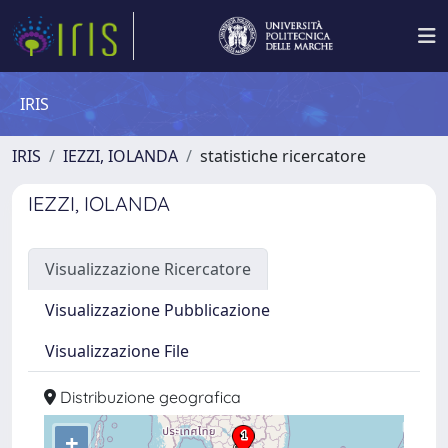
IRIS
IRIS
IEZZI, IOLANDA
statistiche ricercatore
IEZZI, IOLANDA
Visualizzazione Ricercatore
Visualizzazione Pubblicazione
Visualizzazione File
Distribuzione geografica
+