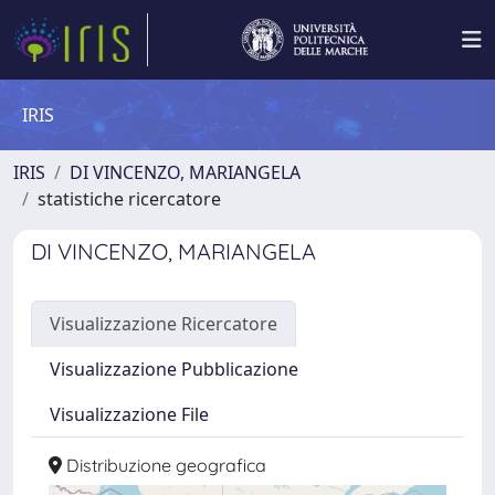
IRIS
IRIS
DI VINCENZO, MARIANGELA
statistiche ricercatore
DI VINCENZO, MARIANGELA
Visualizzazione Ricercatore
Visualizzazione Pubblicazione
Visualizzazione File
Distribuzione geografica