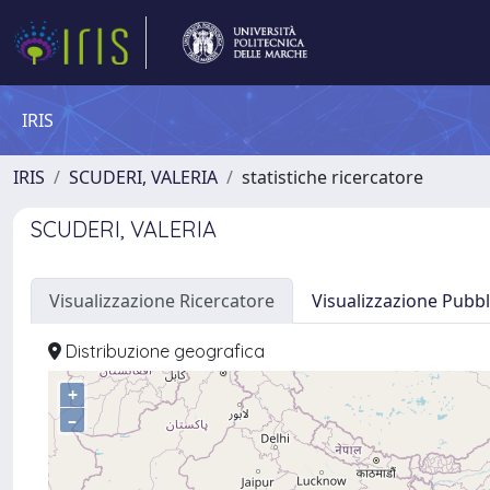
IRIS
IRIS
SCUDERI, VALERIA
statistiche ricercatore
SCUDERI, VALERIA
Visualizzazione Ricercatore
Visualizzazione Pubbl
Distribuzione geografica
+
–