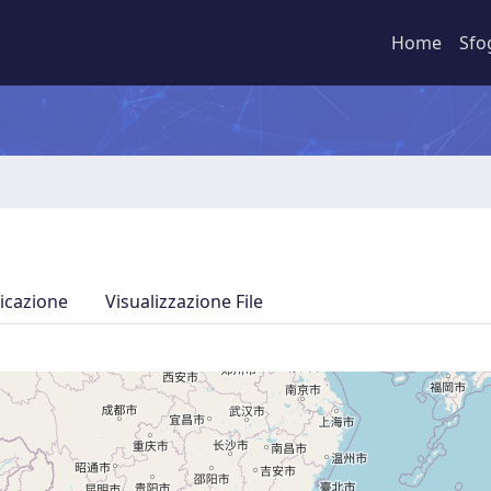
Home
Sfo
icazione
Visualizzazione File