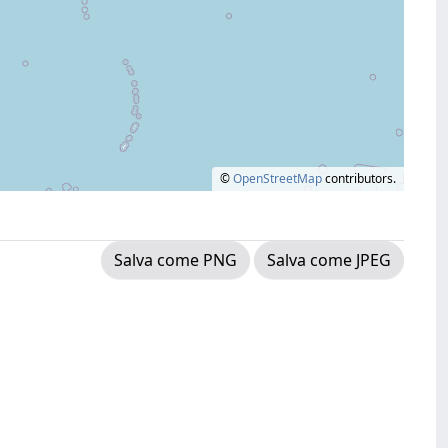
©
OpenStreetMap
contributors.
Salva come PNG
Salva come JPEG